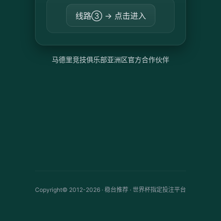
线路③ → 点击进入
马德里竞技俱乐部亚洲区官方合作伙伴
Copyright© 2012-2026 · 稳台推荐 · 世界杯指定投注平台