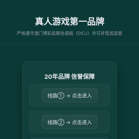
真人游戏第一品牌
严格遵守澳门博彩监察协调局（DICJ）许可并受其监管
20年品牌 信誉保障
线路① → 点击进入
线路② → 点击进入