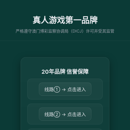
真人游戏第一品牌
严格遵守澳门博彩监察协调局（DICJ）许可并受其监管
20年品牌 信誉保障
线路① → 点击进入
线路② → 点击进入